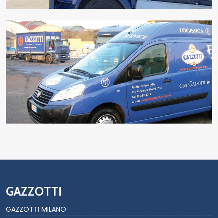
GAZZOTTI
GAZZOTTI MILANO