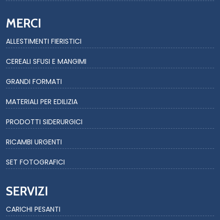
MERCI
ALLESTIMENTI FIERISTICI
CEREALI SFUSI E MANGIMI
GRANDI FORMATI
MATERIALI PER EDILIZIA
PRODOTTI SIDERURGICI
RICAMBI URGENTI
SET FOTOGRAFICI
SERVIZI
CARICHI PESANTI