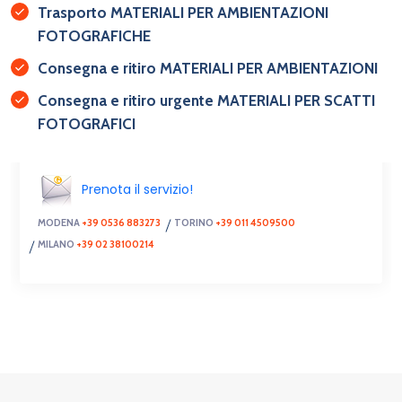
Trasporto MATERIALI PER AMBIENTAZIONI
FOTOGRAFICHE
Consegna e ritiro MATERIALI PER AMBIENTAZIONI
Consegna e ritiro urgente MATERIALI PER SCATTI
FOTOGRAFICI
Prenota il servizio!
MODENA
+39 0536 883273
TORINO
+39 011 4509500
MILANO
+39 02 38100214