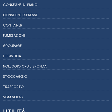
CONSEGNE AL PIANO
CONSEGNE ESPRESSE
CONTAINER
FUMIGAZIONE
GROUPAGE
LOGISTICA
NOLEGGIO GRU E SPONDA
STOCCAGGIO
TRASPORTO
VGM SOLAS
UTILITÀ