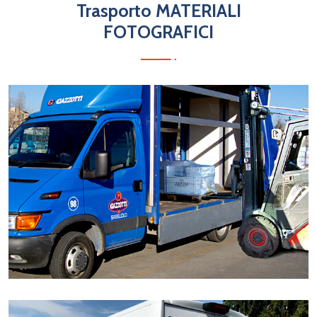
Trasporto MATERIALI
FOTOGRAFICI