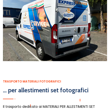
TRASPORTO MATERIALI FOTOGRAFICI
... per allestimenti set fotografici
Il trasporto dedicato ai MATERIALI PER ALLESTIMENTI SET