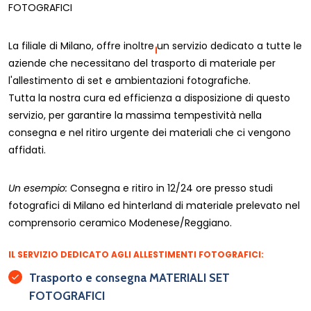
FOTOGRAFICI
La filiale di Milano, offre inoltre un servizio dedicato a tutte le
aziende che necessitano del trasporto di materiale per
l'allestimento di set e ambientazioni fotografiche.
Tutta la nostra cura ed efficienza a disposizione di questo
servizio, per garantire la massima tempestività nella
consegna e nel ritiro urgente dei materiali che ci vengono
affidati.
Un esempio:
Consegna e ritiro in 12/24 ore presso studi
fotografici di Milano ed hinterland di materiale prelevato nel
comprensorio ceramico Modenese/Reggiano.
IL SERVIZIO DEDICATO AGLI ALLESTIMENTI FOTOGRAFICI:
Trasporto e consegna MATERIALI SET
FOTOGRAFICI