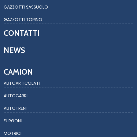
GAZZOTTI SASSUOLO
GAZZOTTI TORINO
CONTATTI
NEWS
CAMION
AUTOARTICOLATI
AUTOCARRI
AUTOTRENI
FURGONI
MOTRICI