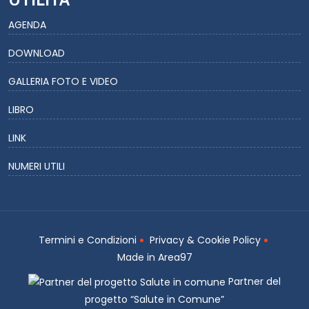
AGENDA
DOWNLOAD
GALLERIA FOTO E VIDEO
LIBRO
LINK
NUMERI UTILI
Termini e Condizioni
Privacy & Cookie Policy
Made in
Area97
Partner del
progetto “Salute in Comune”