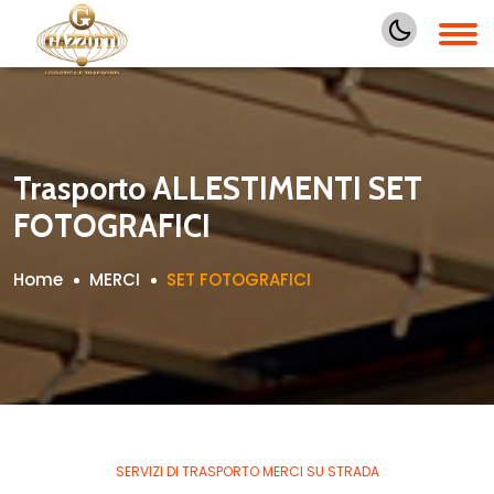
Trasporto ALLESTIMENTI SET
FOTOGRAFICI
Home
MERCI
SET FOTOGRAFICI
SERVIZI DI TRASPORTO MERCI SU STRADA