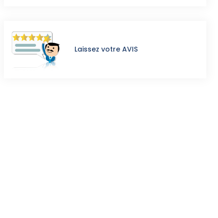
Laissez votre AVIS