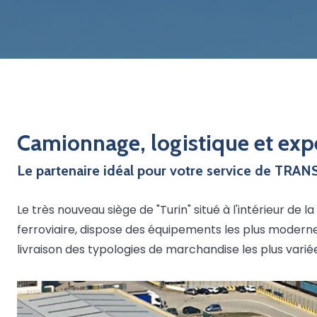
Camionnage, logistique et exp
Le partenaire idéal pour votre service de T
Le très nouveau siège de "Turin" situé à l'intérieur de
ferroviaire, dispose des équipements les plus modernes
livraison des typologies de marchandise les plus varié