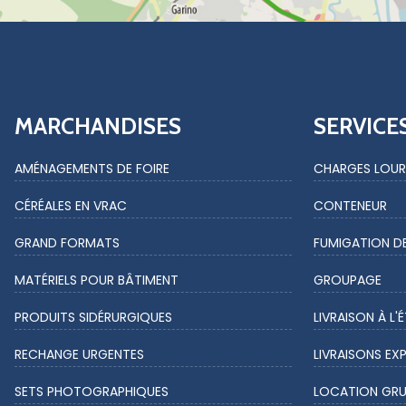
MARCHANDISES
SERVICE
AMÉNAGEMENTS DE FOIRE
CHARGES LOUR
CÉRÉALES EN VRAC
CONTENEUR
GRAND FORMATS
FUMIGATION D
MATÉRIELS POUR BÂTIMENT
GROUPAGE
PRODUITS SIDÉRURGIQUES
LIVRAISON À L'
RECHANGE URGENTES
LIVRAISONS EX
SETS PHOTOGRAPHIQUES
LOCATION GRU