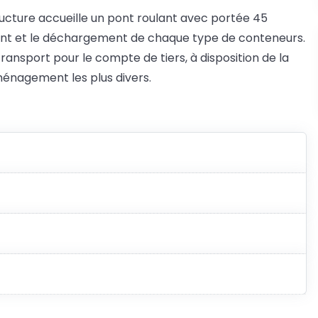
tructure accueille un pont roulant avec portée 45
ment et le déchargement de chaque type de conteneurs.
transport pour le compte de tiers, à disposition de la
aménagement les plus divers.