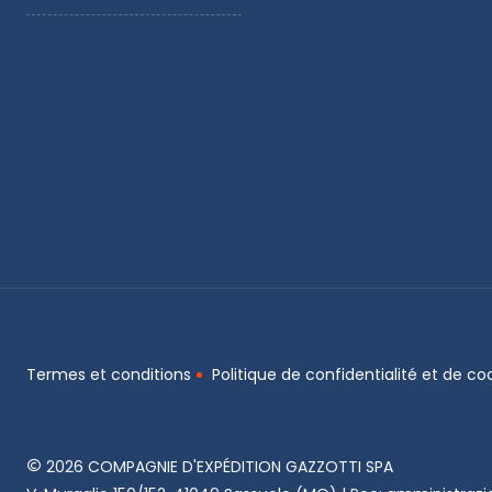
Termes et conditions
Politique de confidentialité et de co
2026 COMPAGNIE D'EXPÉDITION GAZZOTTI SPA