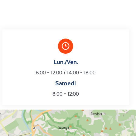
Lun./Ven.
8:00 - 12:00 / 14:00 - 18:00
Samedi
8:00 - 12:00