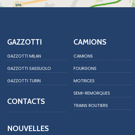
GAZZOTTI
CAMIONS
GAZZOTTI MILAN
CAMIONS
GAZZOTTI SASSUOLO
FOURGONS
GAZZOTTI TURIN
MOTRICES
SEMI-REMORQUES
CONTACTS
TRAINS ROUTIERS
NOUVELLES