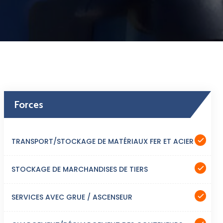
Forces
TRANSPORT/STOCKAGE DE MATÉRIAUX FER ET ACIER
STOCKAGE DE MARCHANDISES DE TIERS
SERVICES AVEC GRUE / ASCENSEUR