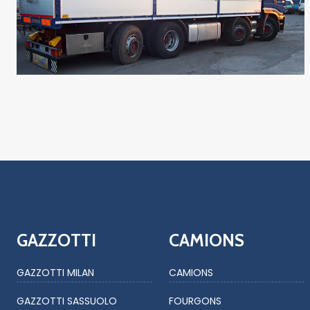
GAZZOTTI
CAMIONS
GAZZOTTI MILAN
CAMIONS
GAZZOTTI SASSUOLO
FOURGONS