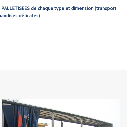
 PALLETISEES de chaque type et dimension (transport
andises délicates)