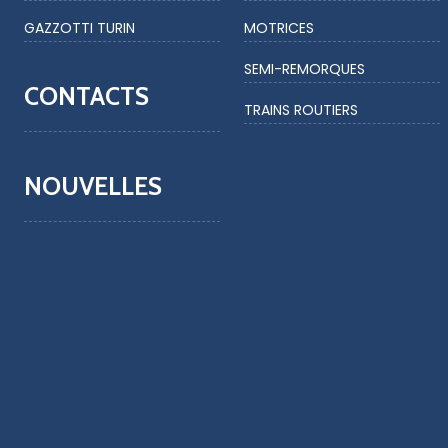
GAZZOTTI TURIN
MOTRICES
SEMI-REMORQUES
CONTACTS
TRAINS ROUTIERS
NOUVELLES