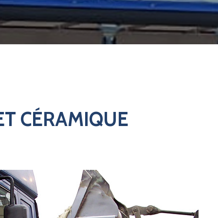
 ET CÉRAMIQUE