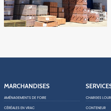
MARCHANDISES
SERVICE
AMÉNAGEMENTS DE FOIRE
CHARGES LOUR
CÉRÉALES EN VRAC
CONTENEUR