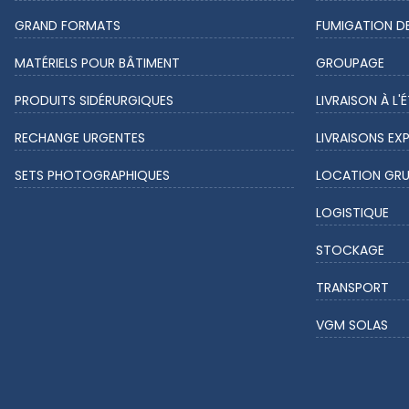
GRAND FORMATS
FUMIGATION D
MATÉRIELS POUR BÂTIMENT
GROUPAGE
PRODUITS SIDÉRURGIQUES
LIVRAISON À L'
RECHANGE URGENTES
LIVRAISONS EX
SETS PHOTOGRAPHIQUES
LOCATION GRU
LOGISTIQUE
STOCKAGE
TRANSPORT
VGM SOLAS