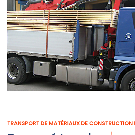
TRANSPORT DE MATÉRIAUX DE CONSTRUCTION 