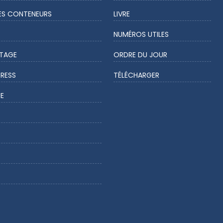
ES CONTENEURS
LIVRE
NUMÉROS UTILES
ÉTAGE
ORDRE DU JOUR
PRESS
TÉLÉCHARGER
E