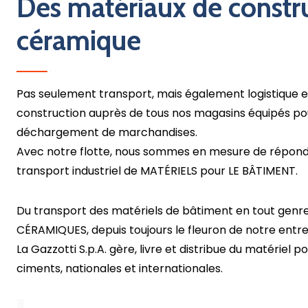
Des matériaux de constru
céramique
Pas seulement transport, mais également logistique 
construction auprès de tous nos magasins équipés po
déchargement de marchandises.
Avec notre flotte, nous sommes en mesure de répon
transport industriel de MATÉRIELS pour LE BÂTIMENT.
Du transport des matériels de bâtiment en tout genr
CÉRAMIQUES, depuis toujours le fleuron de notre entre
La Gazzotti S.p.A. gère, livre et distribue du matériel 
ciments, nationales et internationales.