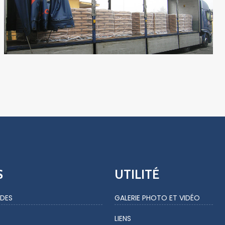
S
UTILITÉ
DES
GALERIE PHOTO ET VIDÉO
LIENS