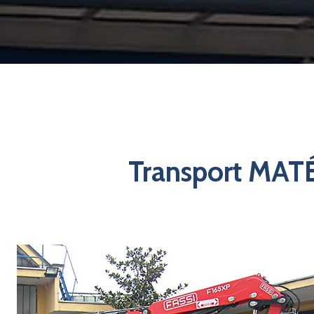
Transport MA