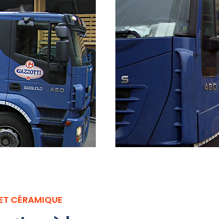
ET CÉRAMIQUE